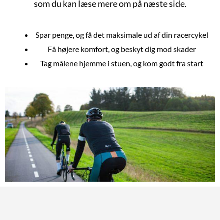
som du kan læse mere om på næste side.
Spar penge, og få det maksimale ud af din racercykel
Få højere komfort, og beskyt dig mod skader
Tag målene hjemme i stuen, og kom godt fra start