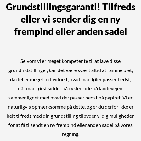
Grundstillingsgaranti! Tilfreds
eller vi sender dig en ny
frempind eller anden sadel
Selvom vi er meget kompetente til at lave disse
grundindstillinger, kan det være svært altid at ramme plet,
da det er meget individuelt, hvad man føler passer bedst,
når man først sidder på cyklen ude på landevejen,
sammenlignet med hvad der passer bedst på papiret. Vi er
naturligvis opmærksomme på dette, og er du derfor ikke er
helt tilfreds med din grundstilling tilbyder vi dig muligheden
for at få tilsendt en ny frempind eller anden sadel på vores
regning.