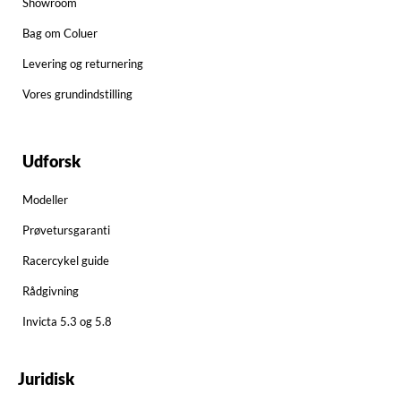
Showroom
Bag om Coluer
Levering og returnering
Vores grundindstilling
Udforsk
Modeller
Prøvetursgaranti
Racercykel guide
Rådgivning
Invicta 5.3 og 5.8
Juridisk